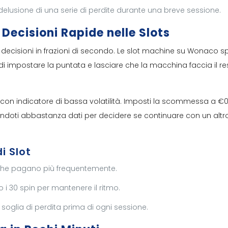
delusione di una serie di perdite durante una breve sessione.
Decisioni Rapide nelle Slots
 decisioni in frazioni di secondo. Le slot machine su Wonaco s
 di impostare la puntata e lasciare che la macchina faccia il
i con indicatore di bassa volatilità. Imposti la scommessa a €0,
doti abbastanza dati per decidere se continuare con un altro 
i Slot
 che pagano più frequentemente.
o i 30 spin per mantenere il ritmo.
oglia di perdita prima di ogni sessione.