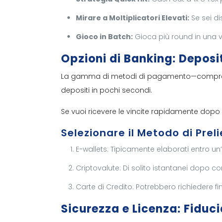
Mirare a Moltiplicatori Elevati:
Se sei di
Gioco in Batch:
Gioca più round in una v
Opzioni di Banking: Deposit
La gamma di metodi di pagamento—comprese car
depositi in pochi secondi.
Se vuoi ricevere le vincite rapidamente dopo u
Selezionare il Metodo di Prel
E-wallets: Tipicamente elaborati entro un
Criptovalute: Di solito istantanei dopo c
Carte di Credito: Potrebbero richiedere f
Sicurezza e Licenza: Fidu