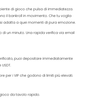
mbiente di gioco che pulsa di immediatezza.
ono il bankroll in movimento. Che tu voglia
 si adatta a quei momenti di pura emozione.
o di un minuto. Una rapida verifica via email
 verificato, puoi depositare immediatamente
e USDT.
re per i VIP che godono di limiti più elevati.
 gioco da tavolo rapido.