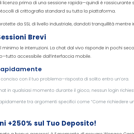
i licenza prima di una sessione rapida—quindi è rassicurant
colli di crittografia standard su tutta la piattaforma.
protette da SSL di livello industriale, dandoti tranquillità mentre
essioni Brevi
al minimo le interruzioni. La chat dal vivo risponde in pochi s
co—tutto accessibile dall’interfaccia mobile.
 Rapidamente
onciso con il tuo problema—risposta di solito entro un’ora.
hat in qualsiasi momento durante il gioco; nessun login richies
apidamente tra argomenti specifici come “Come richiedere un
eni +250% sul Tuo Deposito!