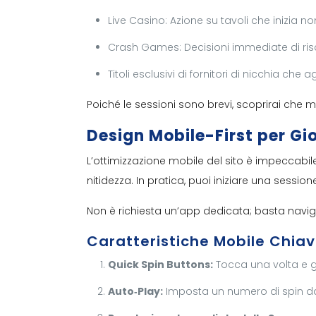
Live Casino: Azione su tavoli che inizia n
Crash Games: Decisioni immediate di ri
Titoli esclusivi di fornitori di nicchia che
Poiché le sessioni sono brevi, scoprirai che
Design Mobile-First per G
L’ottimizzazione mobile del sito è impeccabil
nitidezza. In pratica, puoi iniziare una sessi
Non è richiesta un’app dedicata; basta naviga
Caratteristiche Mobile Chiav
Quick Spin Buttons:
Tocca una volta e gua
Auto‑Play:
Imposta un numero di spin da