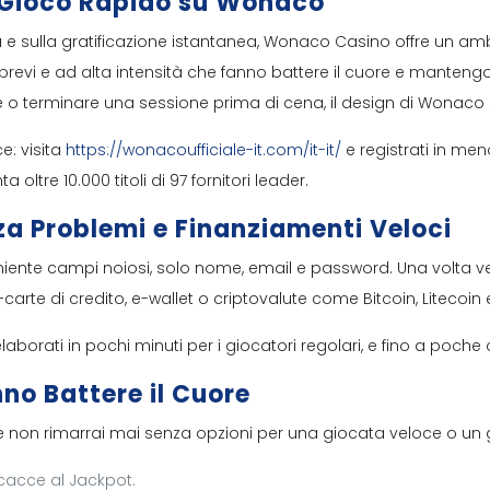
el Gioco Rapido su Wonaco
na e sulla gratificazione istantanea, Wonaco Casino offre un a
 brevi e ad alta intensità che fanno battere il cuore e manteng
è o terminare una sessione prima di cena, il design di Wonaco
e: visita
https://wonacoufficiale-it.com/it-it/
e registrati in men
ltre 10.000 titoli di 97 fornitori leader.
nza Problemi e Finanziamenti Veloci
le; niente campi noiosi, solo nome, email e password. Una volta
rte di credito, e-wallet o criptovalute come Bitcoin, Litecoin 
laborati in pochi minuti per i giocatori regolari, e fino a poche o
nno Battere il Cuore
 che non rimarrai mai senza opzioni per una giocata veloce o un
, cacce al Jackpot.