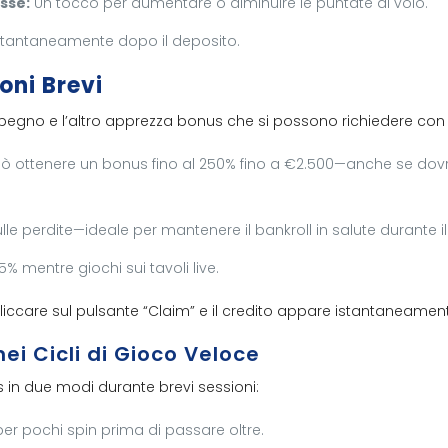
sse:
Un tocco per aumentare o diminuire le puntate al volo.
istantaneamente dopo il deposito.
oni Brevi
mpegno e l’altro apprezza bonus che si possono richiedere con 
 ottenere un bonus fino al 250% fino a €2.500—anche se dovrai
ulle perdite—ideale per mantenere il bankroll in salute durante i
% mentre giochi sui tavoli live.
 cliccare sul pulsante “Claim” e il credito appare istantaneame
ei Cicli di Gioco Veloce
s in due modi durante brevi sessioni:
per pochi spin prima di passare oltre.