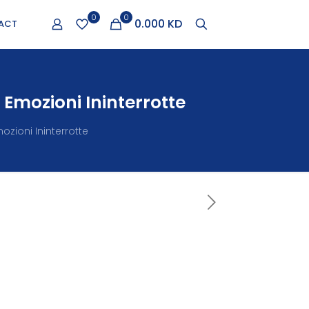
0
0
0.000 KD
ACT
Emozioni Ininterrotte
zioni Ininterrotte