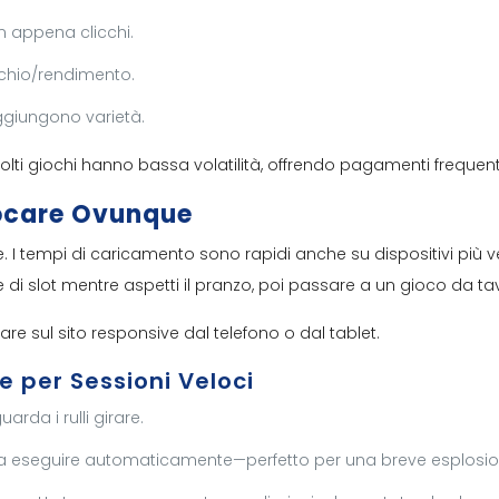
on appena clicchi.
schio/rendimento.
 aggiungono varietà.
 molti giochi hanno bassa volatilità, offrendo pagamenti frequ
iocare Ovunque
e. I tempi di caricamento sono rapidi anche su dispositivi più v
one di slot mentre aspetti il pranzo, poi passare a un gioco da 
re sul sito responsive dal telefono o dal tablet.
e per Sessioni Veloci
rda i rulli girare.
 eseguire automaticamente—perfetto per una breve esplosion