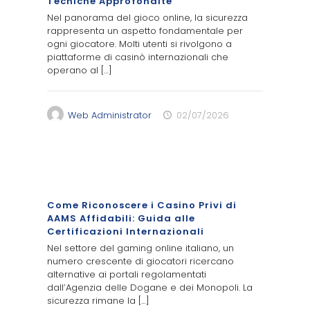
Tecniche Approfondite
Nel panorama del gioco online, la sicurezza
rappresenta un aspetto fondamentale per
ogni giocatore. Molti utenti si rivolgono a
piattaforme di casinò internazionali che
operano al
[…]
Web Administrator
02/07/2026
Come Riconoscere i Casino Privi di
AAMS Affidabili: Guida alle
Certificazioni Internazionali
Nel settore del gaming online italiano, un
numero crescente di giocatori ricercano
alternative ai portali regolamentati
dall’Agenzia delle Dogane e dei Monopoli. La
sicurezza rimane la
[…]