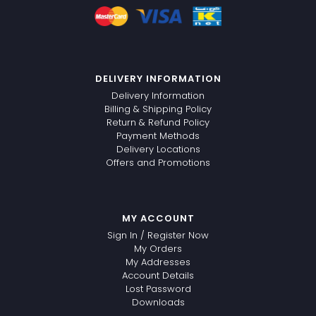
DELIVERY INFORMATION
Delivery Information
Billing & Shipping Policy
Return & Refund Policy
Payment Methods
Delivery Locations
Offers and Promotions
MY ACCOUNT
Sign In / Register Now
My Orders
My Addresses
Account Details
Lost Password
Downloads