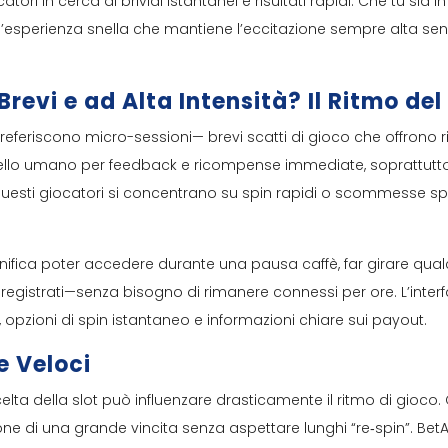
atori in cerca di brividi istantanei e risultati rapidi. Che tu s
n’esperienza snella che mantiene l’eccitazione sempre alta sen
Brevi e ad Alta Intensità? Il Ritmo d
referiscono micro-sessioni— brevi scatti di gioco che offrono ri
llo umano per feedback e ricompense immediate, soprattutto 
 questi giocatori si concentrano su spin rapidi o scommesse s
ta significa poter accedere durante una pausa caffè, far girare 
tati registrati—senza bisogno di rimanere connessi per ore. L’int
 opzioni di spin istantaneo e informazioni chiare sui payout.
e Veloci
lta della slot può influenzare drasticamente il ritmo di gioco. 
one di una grande vincita senza aspettare lunghi “re‑spin”. Bet