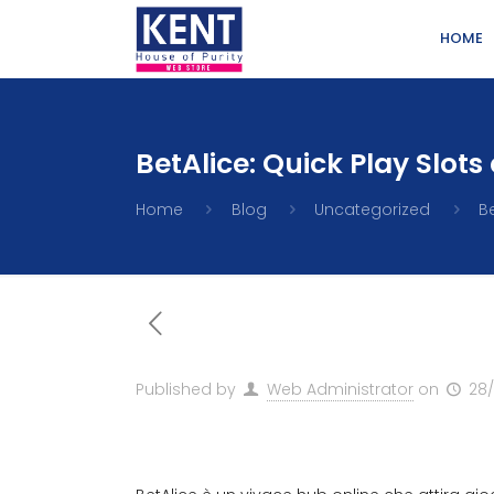
HOME
BetAlice: Quick Play Slots 
Home
Blog
Uncategorized
Be
Published by
Web Administrator
on
28