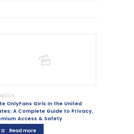
08/2026
te OnlyFans Girls in the United
ates: A Complete Guide to Privacy,
emium Access & Safety
Read more