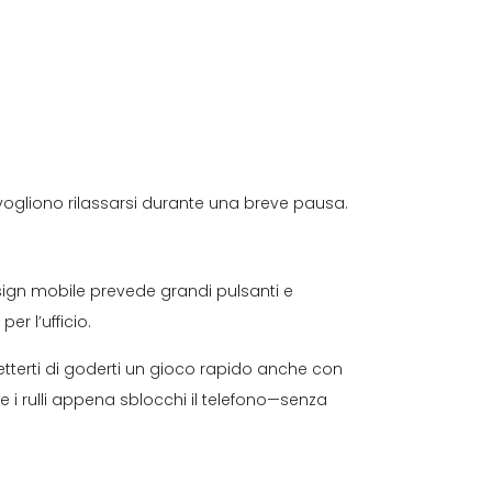
 vogliono rilassarsi durante una breve pausa.
sign mobile prevede grandi pulsanti e
r l’ufficio.
metterti di goderti un gioco rapido anche con
are i rulli appena sblocchi il telefono—senza