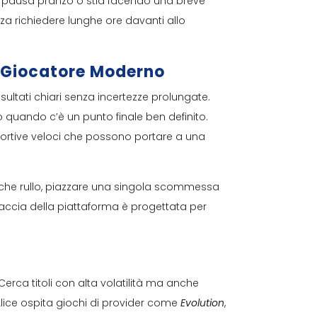
ia in pausa pranzo o stia facendo una breve
za richiedere lunghe ore davanti allo
el Giocatore Moderno
sultati chiari senza incertezze prolungate.
quando c’è un punto finale ben definito.
portive veloci che possono portare a una
qualche rullo, piazzare una singola scommessa
erfaccia della piattaforma è progettata per
Cerca titoli con alta volatilità ma anche
Alice ospita giochi di provider come
Evolution
,