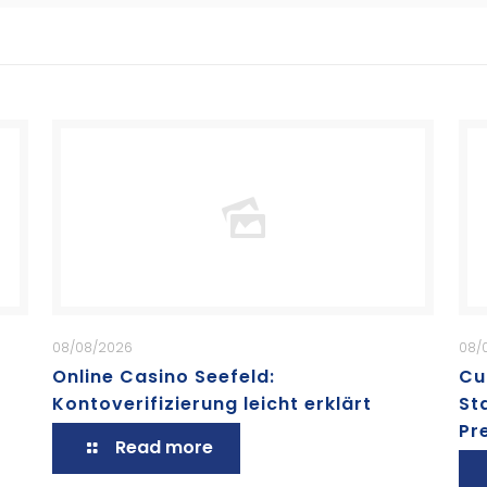
08/08/2026
08/
Online Casino Seefeld:
Cu
Kontoverifizierung leicht erklärt
St
Pr
Read more