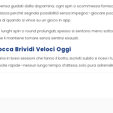
compensa guidati dalla dopamina; ogni spin o scommessa forni
ezza perché segnala possibilità senza impegno—giocare pochi s
a di quando si vince su un gioco in app.
lunghi spin o round prolungati, spesso si sentono meno sotto p
 li mantiene tornare senza sentirsi esausti.
occa Brividi Veloci Oggi
 in brevi sessioni che fanno il botto, iscriviti subito e ricevi i t
 vincite rapide—nessun lungo tempo d’attesa, solo pura adrenalin