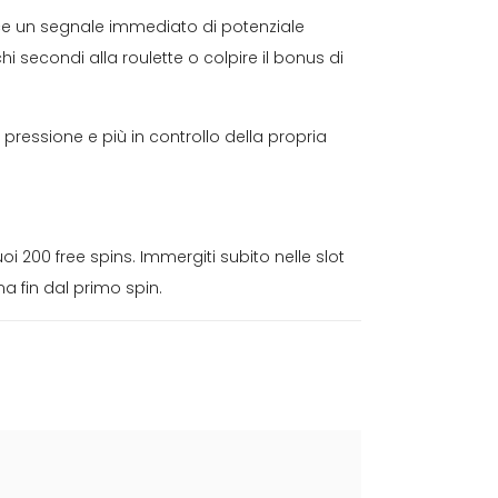
sce un segnale immediato di potenziale
econdi alla roulette o colpire il bonus di
ressione e più in controllo della propria
uoi 200 free spins. Immergiti subito nelle slot
a fin dal primo spin.